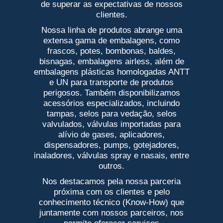
de superar as expectativas de nossos
clientes.
Nossa linha de produtos abrange uma
extensa gama de embalagens, como
frascos, potes, bombonas, baldes,
bisnagas, embalagens airless, além de
embalagens plásticas homologadas ANTT
e UN para transporte de produtos
perigosos. Também disponibilizamos
acessórios especializados, incluindo
tampas, selos para vedação, selos
valvulados, válvulas importadas para
alívio de gases, aplicadores,
dispensadores, pumps, gotejadores,
inaladores, válvulas spray e nasais, entre
outros.
Nos destacamos pela nossa parceria
próxima com os clientes e pelo
conhecimento técnico (Know-How) que
juntamente com nossos parceiros, nos