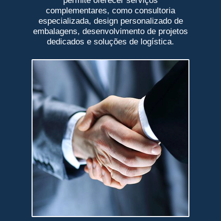
permite oferecer serviços
complementares, como consultoria
especializada, design personalizado de
embalagens, desenvolvimento de projetos
dedicados e soluções de logística.