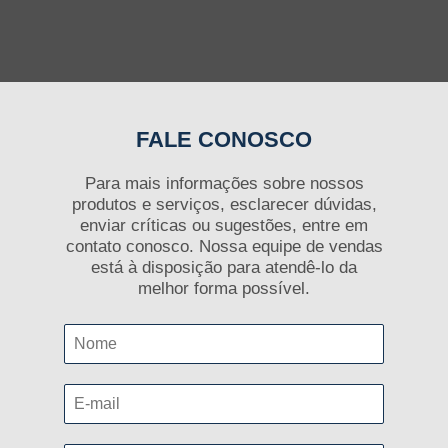
FALE CONOSCO
Para mais informações sobre nossos
produtos e serviços, esclarecer dúvidas,
enviar críticas ou sugestões, entre em
contato conosco. Nossa equipe de vendas
está à disposição para atendê-lo da
melhor forma possível.