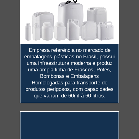
Empresa referência no mercado de
embalagens plásticas no Brasil, possui
uma infraestrutura moderna e produz
uma ampla linha de Frascos, Potes,
Bombonas e Embalagens
Homologadas para transporte de
produtos perigosos, com capacidades
que variam de 60ml à 60 litros.