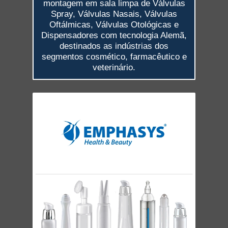
montagem em sala limpa de Válvulas
Spray, Válvulas Nasais, Válvulas
Oftálmicas, Válvulas Otológicas e
Dispensadores com tecnologia Alemã,
destinados as indústrias dos
segmentos cosmético, farmacêutico e
veterinário.