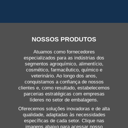
NOSSOS PRODUTOS
Atuamos como fornecedores
especializados para as indústrias dos
segmentos agroquímico, alimentício,
cosmético, farmacêutico, químico e
veterinário. Ao longo dos anos,
conquistamos a confiança de nossos
clientes e, como resultado, estabelecemos
parcerias estratégicas com empresas
líderes no setor de embalagens.
Oferecemos soluções inovadoras e de alta
qualidade, adaptadas às necessidades
específicas de cada setor. Clique nas
imagens abaixo para acessar nosso