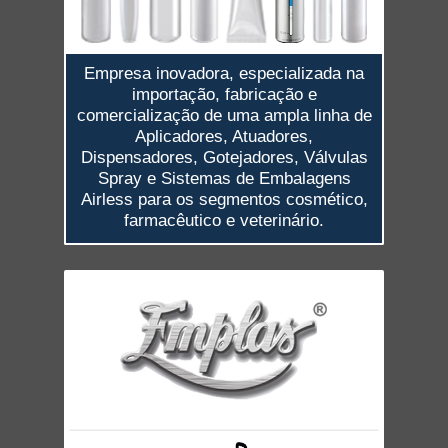
Empresa inovadora, especializada na
importação, fabricação e
comercialização de uma ampla linha de
Aplicadores, Atuadores,
Dispensadores, Gotejadores, Válvulas
Spray e Sistemas de Embalagens
Airless para os segmentos cosmético,
farmacêutico e veterinário.