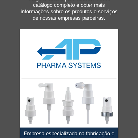
catálogo completo e obter mais
informações sobre os produtos e serviços
de nossas empresas parceiras.
Empresa especializada na fabricação e