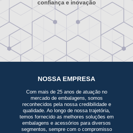
confiança e inovação
NOSSA EMPRESA
Com mais de 25 anos de atuação no
mercado de embalagens, somos
reconhecidos pela nossa credibilidade e
qualidade. Ao longo de nossa trajetória,
temos fornecido as melhores soluções em
embalagens e acessórios para diversos
segmentos, sempre com o compromisso